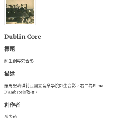
Dublin Core
標題
師生鋼琴旁合影
描述
羅馬聖濟琪莉亞國立音樂學院師生合影，右二為Elena
D'Ambrosio教授。
創作者
孫少茹