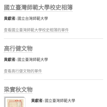
國立臺灣師範大學校史相簿
貢獻者:
國立台灣師範大學
查看國立臺灣師範大學校史相簿的單件
高行健文物
貢獻者:
國立臺灣師範大學
查看高行健文物的單件
梁實秋文物
貢獻者:
國立臺灣師範大學